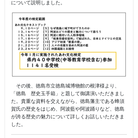
について説明しました。
その後、徳島市立徳島城博物館の根津様より、
「徳島 歴史玉手箱」と題して御講演いただきまし
た。貴重な資料を交えながら、徳島藩主である蜂須
賀氏の歴史をはじめ、阿波藍や阿波踊りなど、徳島
が誇る歴史の魅力について詳しくお話しいただきま
した。