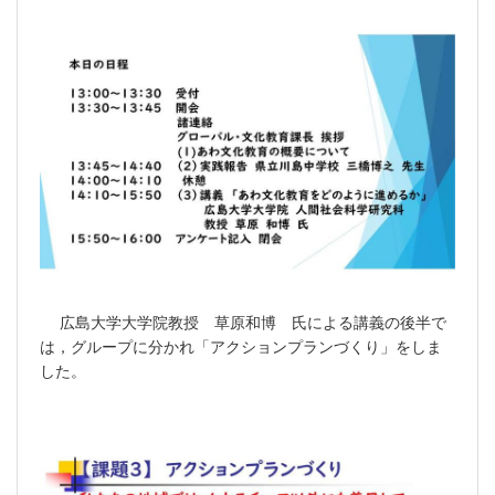
広島大学大学院教授 草原和博 氏による講義の後半で
は，グループに分かれ「アクションプランづくり」をしま
した。