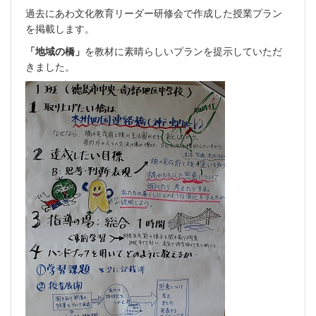
過去にあわ文化教育リーダー研修会で作成した授業プラン
を掲載します。
「地域の橋」
を教材に素晴らしいプランを提示していただ
きました。