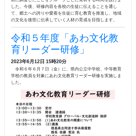
した。今後、研修内容を各校の生徒に伝えることを通し
て、郷土への誇りや愛着を生徒に育む教育を推進し、地域
の文化を後世に伝承していく人材の育成を目指します。
令和５年度「あわ文化教
育リーダー研修」
2023年6月12日 15時20分
令和６年６月７日（金）に、県内公立中学校、中等教育
学校の教員を対象にあわ文化教育リーダー研修を実施しま
した。