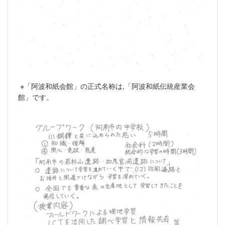
※「阿波和紙会館」の正式名称は,「阿波和紙伝統産業会
館」です。