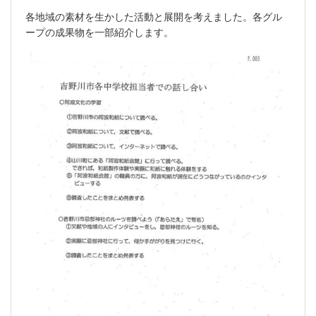
各地域の素材を生かした活動と展開を考えました。各グル
ープの成果物を一部紹介します。