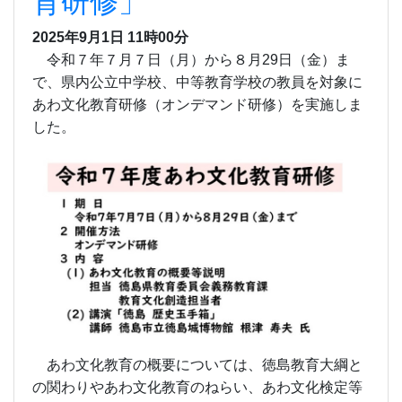
育研修」
2025年9月1日 11時00分
令和７年７月７日（月）から８月29日（金）ま
で、県内公立中学校、中等教育学校の教員を対象に
あわ文化教育研修（オンデマンド研修）を実施しま
した。
あわ文化教育の概要については、徳島教育大綱と
の関わりやあわ文化教育のねらい、あわ文化検定等