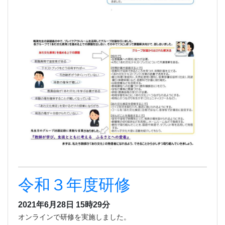
令和３年度研修
2021年6月28日 15時29分
オンラインで研修を実施しました。