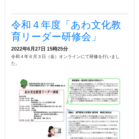
令和４年度「あわ文化教
育リーダー研修会」
2022年6月27日 15時25分
令和４年６月３日（金）オンラインにて研修を行いまし
た。