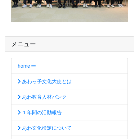
メニュー
home
あわっ子文化大使とは
あわ教育人材バンク
１年間の活動報告
あわ文化検定について